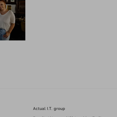
Actual I.T. group