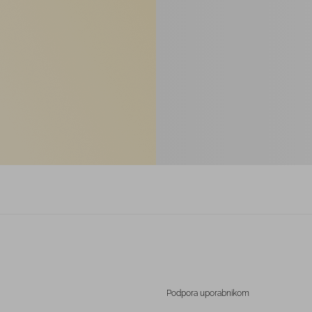
Podpora uporabnikom